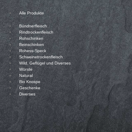
Alle Produkte
Bündnerfleisch
Rindtrockenfleisch
Rohschinken
Beinschinken
Rohess-Speck
Schweinetrockenfleisch
Wild, Geflügel und Diverses
Würste
Natural
Bio Knospe
Geschenke
Diverses